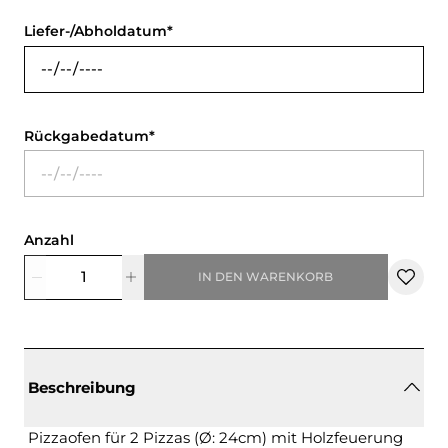
Liefer-/Abholdatum
Rückgabedatum
Anzahl
IN DEN WARENKORB
Beschreibung
Pizzaofen für 2 Pizzas (Ø: 24cm) mit Holzfeuerung