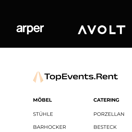
Arper
Avolt
MÖBEL
CATERING
STÜHLE
PORZELLAN
BARHOCKER
BESTECK