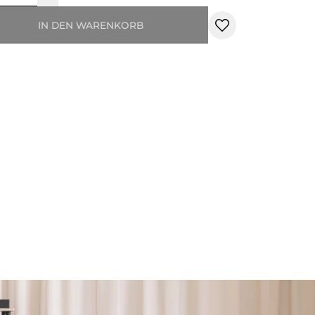
IN DEN WARENKORB