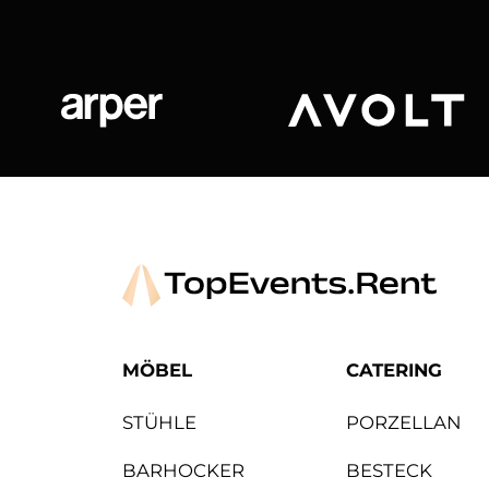
Arper
Avolt
MÖBEL
CATERING
STÜHLE
PORZELLAN
BARHOCKER
BESTECK