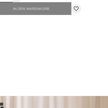
IN DEN WARENKORB