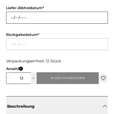
Liefer-/Abholdatum
Rückgabedatum
Verpackungseinheit: 12 Stück
Anzahl
IN DEN WARENKORB
Beschreibung