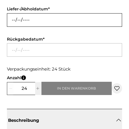
Liefer-/Abholdatum
Rückgabedatum
Verpackungseinheit: 24 Stück
Anzahl
IN DEN WARENKORB
Beschreibung