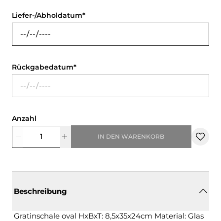
Liefer-/Abholdatum
Rückgabedatum
Anzahl
IN DEN WARENKORB
Beschreibung
Gratinschale oval HxBxT: 8,5x35x24cm Material: Glas