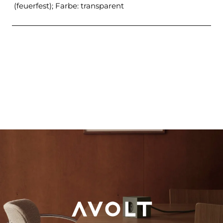
(feuerfest); Farbe: transparent