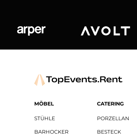
Arper
Avolt
MÖBEL
CATERING
STÜHLE
PORZELLAN
BARHOCKER
BESTECK