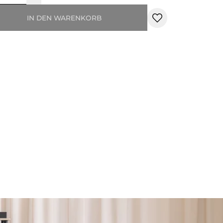
IN DEN WARENKORB