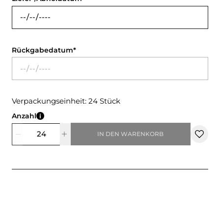
Rückgabedatum
Verpackungseinheit: 24 Stück
Anzahl
IN DEN WARENKORB