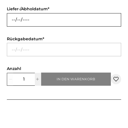
Liefer-/Abholdatum
Rückgabedatum
Anzahl
IN DEN WARENKORB