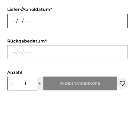
Liefer-/Abholdatum
Rückgabedatum
Anzahl
IN DEN WARENKORB