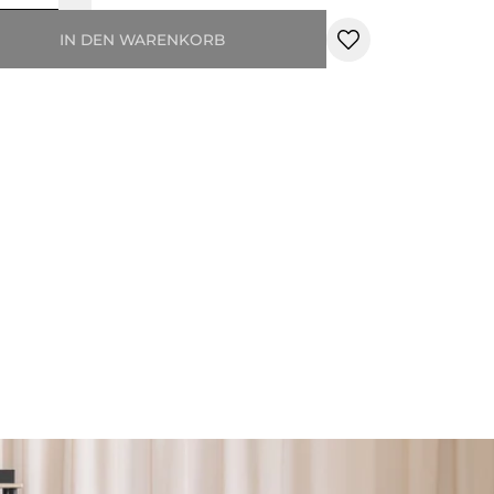
IN DEN WARENKORB