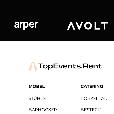
Arper
Avolt
MÖBEL
CATERING
STÜHLE
PORZELLAN
BARHOCKER
BESTECK