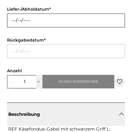
Liefer-/Abholdatum
Rückgabedatum
Anzahl
IN DEN WARENKORB
Beschreibung
REF Käsefondue-Gabel mit schwarzem Griff L: