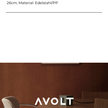
26cm; Material: Edelstahl/PP