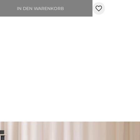
IN DEN WARENKORB