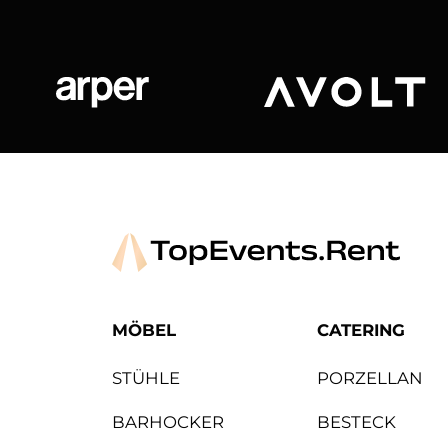
Arper
Avolt
MÖBEL
CATERING
STÜHLE
PORZELLAN
BARHOCKER
BESTECK