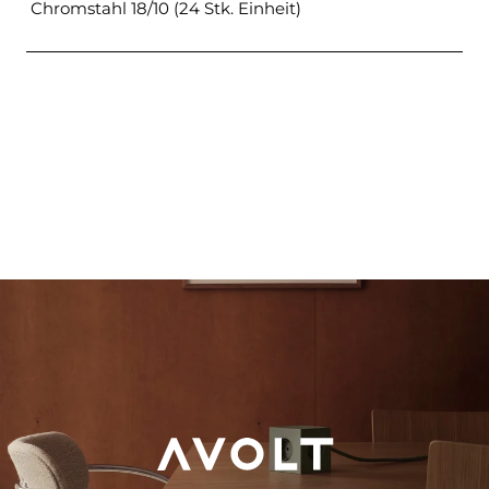
Chromstahl 18/10 (24 Stk. Einheit)