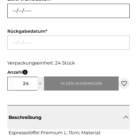
Rückgabedatum
Verpackungseinheit: 24 Stück
Anzahl
IN DEN WARENKORB
Beschreibung
Espressolöffel Premium L: 11cm; Material: