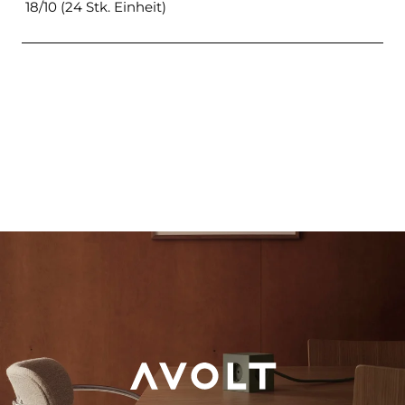
18/10 (24 Stk. Einheit)