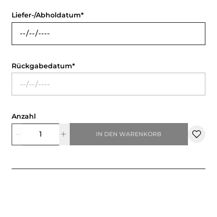
Liefer-/Abholdatum
Rückgabedatum
Anzahl
IN DEN WARENKORB