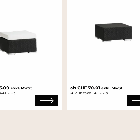
5.00
ab CHF 70.01
exkl. MwSt
exkl. MwSt
 inkl. MwSt
ab CHF 75.68 inkl. MwSt