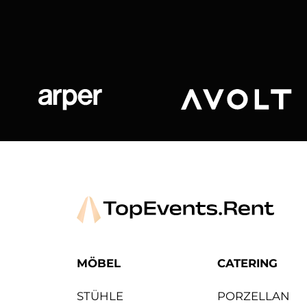
Arper
Avolt
MÖBEL
CATERING
STÜHLE
PORZELLAN