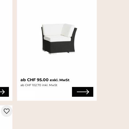
ab CHF 95.00
exkl. MwSt
ab CHF 102.70 inkl. MwSt