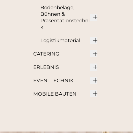
Bodenbeläge,
Bühnen &
Präsentationstechni
k
Logistikmaterial
CATERING
ERLEBNIS
EVENTTECHNIK
MOBILE BAUTEN