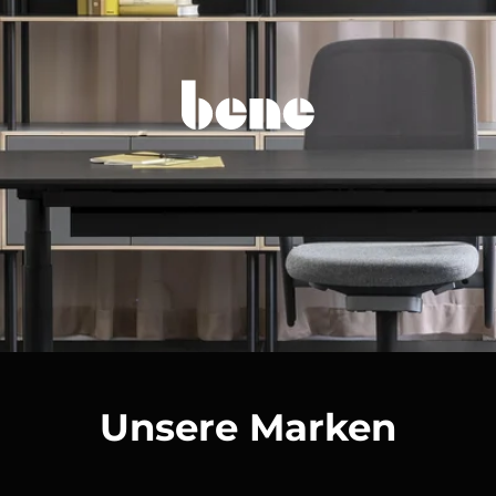
Unsere Marken