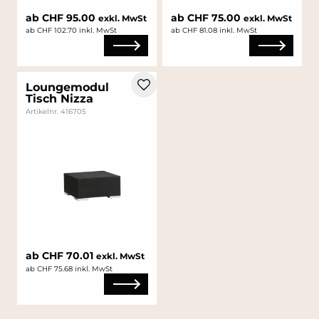
ab CHF 95.00
ab CHF 75.00
exkl. MwSt
exkl. MwSt
ab CHF 102.70 inkl. MwSt
ab CHF 81.08 inkl. MwSt
Loungemodul
Tisch Nizza
Artikelnr. 416705
ab CHF 70.01
exkl. MwSt
ab CHF 75.68 inkl. MwSt