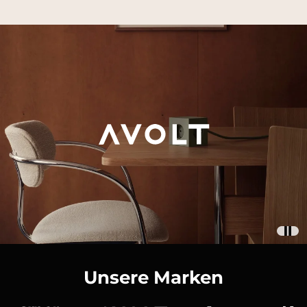
Unsere Marken