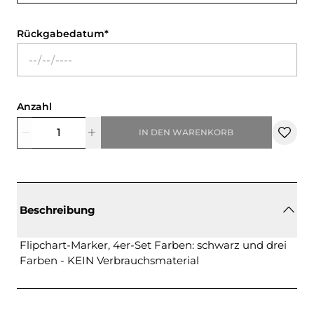
Rückgabedatum
Anzahl
IN DEN WARENKORB
Beschreibung
Flipchart-Marker, 4er-Set Farben: schwarz und drei
Farben - KEIN Verbrauchsmaterial