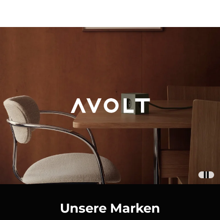
Unsere Marken