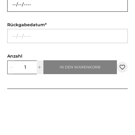
Rückgabedatum
Anzahl
IN DEN WARENKORB