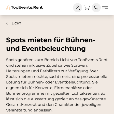
LICHT
Spots mieten für Bühnen-
und Eventbeleuchtung
Spots gehören zum Bereich Licht von TopEvents.Rent
und stehen inklusive Zubehör wie Stativen,
Halterungen und Farbfiltern zur Verfügung. Wer
Spots mieten möchte, sucht meist eine professionelle
Lösung für Bühnen- oder Eventbeleuchtung. Sie
eignen sich für Konzerte, Firmenanlässe oder
Bühnenprogramme mit gezielten Lichtakzenten. So
lässt sich die Ausstattung gezielt an das gewünschte
Gesamtkonzept und den Charakter der jeweiligen
Veranstaltung anpassen.