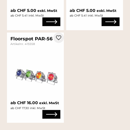
ab CHF 5.00
ab CHF 5.00
exkl. MwSt
exkl. MwSt
ab CHF 5.41 inkl. MwSt
ab CHF 5.41 inkl. MwSt
Floorspot PAR-56
Artikelnr. 415558
ab CHF 16.00
exkl. MwSt
ab CHF 17.30 inkl. MwSt