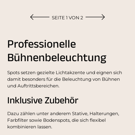
SEITE 1 VON 2
Professionelle
Bühnenbeleuchtung
Spots setzen gezielte Lichtakzente und eignen sich
damit besonders für die Beleuchtung von Bühnen
und Auftrittsbereichen.
Inklusive Zubehör
Dazu zählen unter anderem Stative, Halterungen,
Farbfilter sowie Bodenspots, die sich flexibel
kombinieren lassen.