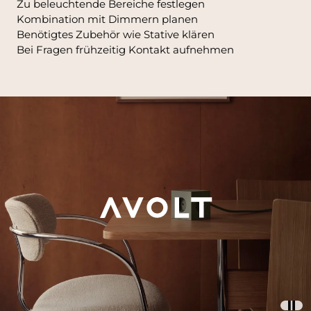
Zu beleuchtende Bereiche festlegen
Kombination mit Dimmern planen
Benötigtes Zubehör wie Stative klären
Bei Fragen frühzeitig Kontakt aufnehmen