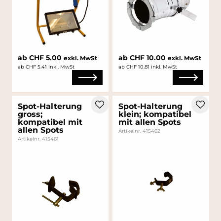
ab CHF 5.00
ab CHF 10.00
exkl. MwSt
exkl. MwSt
ab CHF 5.41 inkl. MwSt
ab CHF 10.81 inkl. MwSt
Spot-Halterung
Spot-Halterung
gross;
klein; kompatibel
kompatibel mit
mit allen Spots
allen Spots
Artikelnr. 415462
Artikelnr. 415461