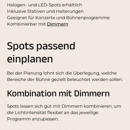
Halogen- und LED-Spots erhältlich
Inklusive Stativen und Halterungen
Geeignet für Konzerte und Bühnenprogramme
Kombinierbar mit
Dimmern
Spots passend
einplanen
Bei der Planung lohnt sich die Überlegung, welche
Bereiche der Bühne gezielt beleuchtet werden sollen.
Kombination mit Dimmern
Spots lassen sich gut mit Dimmern kombinieren, um
die Lichtintensität flexibel an das jeweilige
Programm anzupassen.